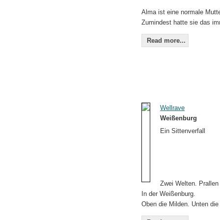
Alma ist eine normale Mutte
Zumindest hatte sie das im
Read more...
Wellrave
Weißenburg
Ein Sittenverfall
Zwei Welten. Prallen
In der Weißenburg.
Oben die Milden. Unten die