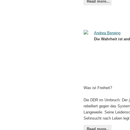
Read more...
Andrea Berwing
Die Wahrheit ist an
Was ist Freiheit?
Die DDR im Umbruch: Der 
rebelliert gegen das System
Langeweile. Seine Leidens
Sehnsucht nach Leben legt 
Read more...