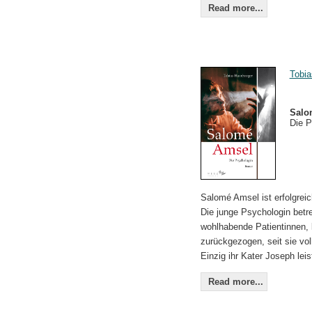
Read more...
Tobia
Salo
Die P
Salomé Amsel ist erfolgreic
Die junge Psychologin betre
wohlhabende Patientinnen, 
zurückgezogen, seit sie voll
Einzig ihr Kater Joseph leis
Read more...