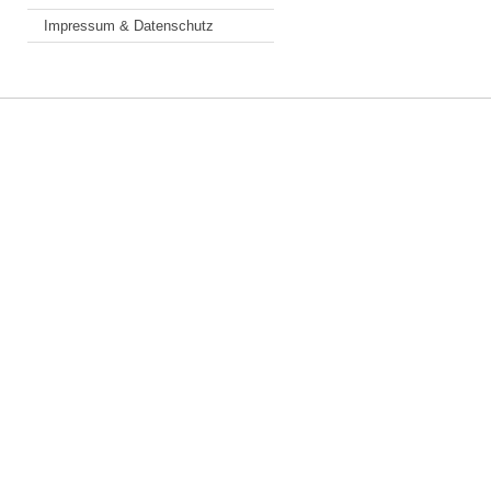
Impressum & Datenschutz