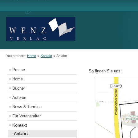
You are here:
Home
Kontakt
Anfahrt
Presse
So finden Sie uns:
Home
Bücher
Autoren
News & Termine
Für Veranstalter
Kontakt
Anfahrt