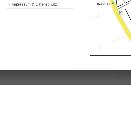
Impressum & Datenschutz